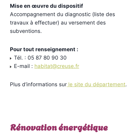
Mise en œuvre du dispositif
Accompagnement du diagnostic (liste des
travaux à effectuer) au versement des
subventions.
Pour tout renseignement :
Tél. : 05 87 80 90 30
E-mail :
habitat@creuse.fr
Plus d’informations sur
le site du département
.
Rénovation énergétique