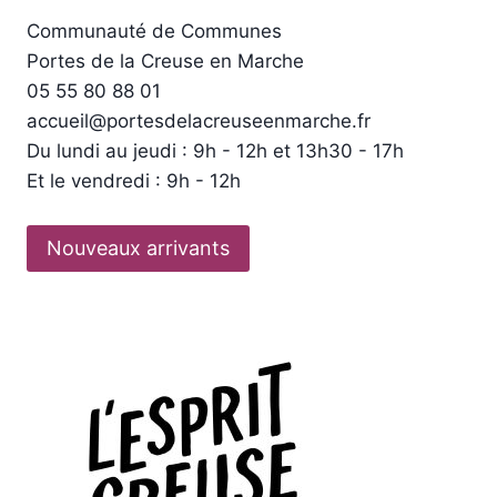
Communauté de Communes
Portes de la Creuse en Marche
05 55 80 88 01
accueil@portesdelacreuseenmarche.fr
Du lundi au jeudi : 9h - 12h et 13h30 - 17h
Et le vendredi : 9h - 12h
Nouveaux arrivants