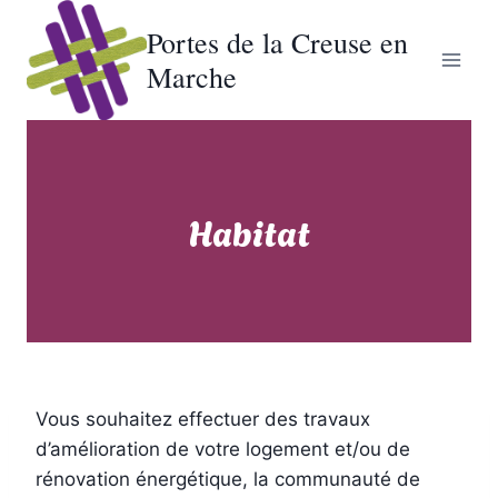
Aller
Portes de la Creuse en
au
Marche
contenu
Habitat
Vous souhaitez effectuer des travaux
d’amélioration de votre logement et/ou de
rénovation énergétique, la communauté de