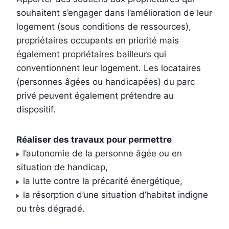
souhaitent s’engager dans l’amélioration de leur
logement (sous conditions de ressources),
propriétaires occupants en priorité mais
également propriétaires bailleurs qui
conventionnent leur logement. Les locataires
(personnes âgées ou handicapées) du parc
privé peuvent également prétendre au
dispositif.
Réaliser des travaux pour permettre
l’autonomie de la personne âgée ou en
situation de handicap,
la lutte contre la précarité énergétique,
la résorption d’une situation d’habitat indigne
ou très dégradé.