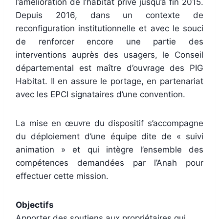
l’amélioration de l’habitat privé jusqu’à fin 2015.
Depuis 2016,
dans un contexte de
reconfiguration institutionnelle et avec le souci
de renforcer encore une partie des
interventions auprès des usagers, le Conseil
départemental est maître d’ouvrage des PIG
Habitat. Il en assure le portage, en partenariat
avec les EPCI signataires d’une convention.
La mise en œuvre du dispositif s’accompagne
du déploiement d’une équipe dite de « suivi
animation » et qui intègre l’ensemble des
compétences demandées par l’Anah pour
effectuer cette mission.
Objectifs
Apporter des soutiens aux propriétaires qui