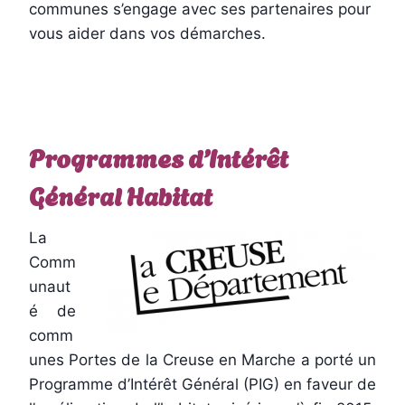
communes s’engage avec ses partenaires pour
vous aider dans vos démarches.
Programmes d’Intérêt
Général Habitat
La
Comm
unaut
é de
comm
unes Portes de la Creuse en Marche a porté un
Programme d’Intérêt Général (PIG) en faveur de