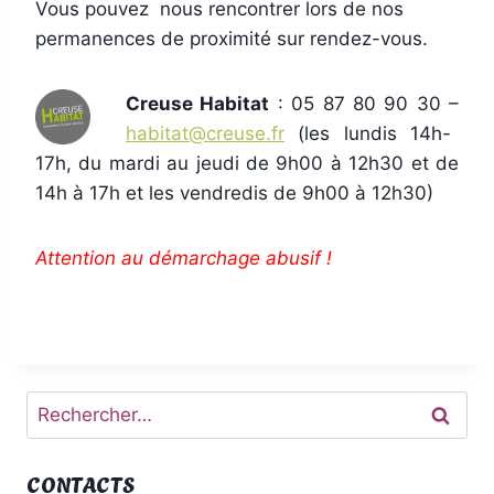
Vous pouvez nous rencontrer lors de nos
permanences de proximité sur rendez-vous.
Creuse Habitat
: 05 87 80 90 30 –
habitat@creuse.fr
(les lundis 14h-
17h, du mardi au jeudi de 9h00 à 12h30 et de
14h à 17h et les vendredis de 9h00 à 12h30)
Attention au démarchage abusif !
Rechercher :
CONTACTS