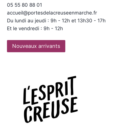
05 55 80 88 01
accueil@portesdelacreuseenmarche.fr
Du lundi au jeudi : 9h - 12h et 13h30 - 17h
Et le vendredi : 9h - 12h
Nouveaux arrivants