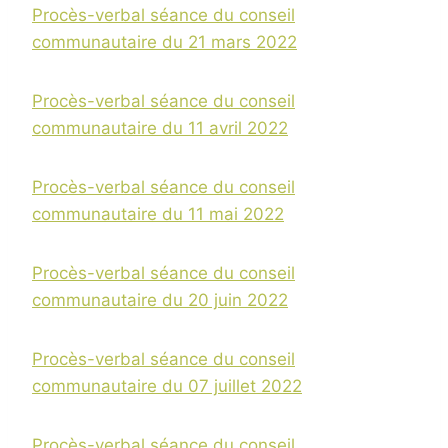
Procès-verbal séance du conseil
communautaire du 21 mars 2022
Procès-verbal séance du conseil
communautaire du 11 avril 2022
Procès-verbal séance du conseil
communautaire du 11 mai 2022
Procès-verbal séance du conseil
communautaire du 20 juin 2022
Procès-verbal séance du conseil
communautaire du 07 juillet 2022
Procès-verbal séance du conseil