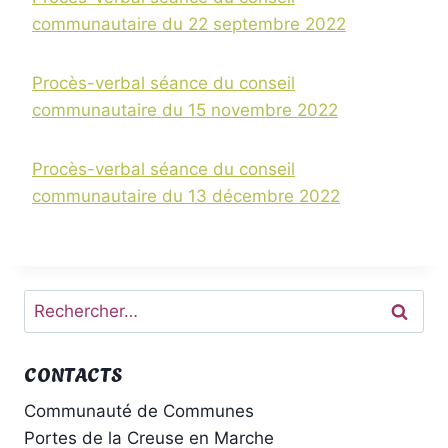
communautaire du 22 septembre 2022
Procès-verbal séance du conseil
communautaire du 15 novembre 2022
Procès-verbal séance du conseil
communautaire du 13 décembre 2022
Rechercher :
CONTACTS
Communauté de Communes
Portes de la Creuse en Marche